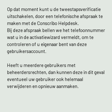
Op dat moment kunt u de tweestapsverificatie
uitschakelen, door een telefonische afspraak te
maken met de Conscribo Helpdesk.
Bij deze afspraak bellen we het telefoonnummer
wat u in de activatiewizard vermeldt, om te
controleren of u eigenaar bent van deze
gebruikersaccount.
Heeft u meerdere gebruikers met
beheerdersrechten, dan kunnen deze in dit geval
eventueel uw gebruiker ook helemaal
verwijderen en opnieuw aanmaken.