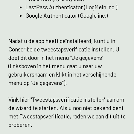
LastPass Authenticator (LogMeIn inc.)
Google Authenticator (Google inc.)
Nadat u de app heeft geïnstalleerd, kunt u in
Conscribo de tweestapsverificatie instellen. U
doet dit door in het menu "Je gegevens"
(linksboven in het menu gaat u naar uw
gebruikersnaam en klikt in het verschijnende
menu op "Je gegevens").
Vink hier "Tweestapsverificatie instellen" aan om
de wizard te starten. Als u nog niet bekend bent
met Tweestapsverificatie, raden we aan dit uit te
proberen.