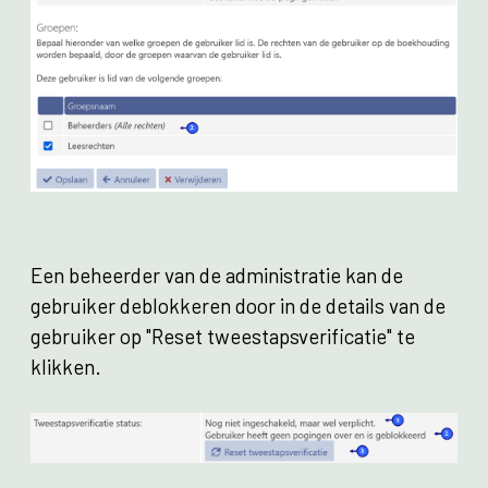
Een beheerder van de administratie kan de
gebruiker deblokkeren door in de details van de
gebruiker op "Reset tweestapsverificatie" te
klikken.