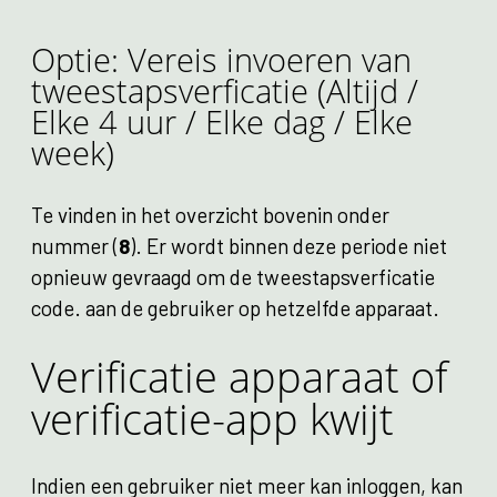
Optie: Vereis invoeren van
tweestapsverficatie (Altijd /
Elke 4 uur / Elke dag / Elke
week)
Te vinden in het overzicht bovenin onder
nummer (
8
). Er wordt binnen deze periode niet
opnieuw gevraagd om de tweestapsverficatie
code. aan de gebruiker op hetzelfde apparaat.
Verificatie apparaat of
verificatie-app kwijt
Indien een gebruiker niet meer kan inloggen, kan