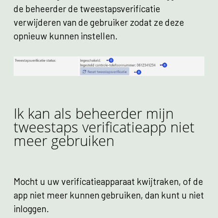
de beheerder de tweestapsverificatie
verwijderen van de gebruiker zodat ze deze
opnieuw kunnen instellen.
Ik kan als beheerder mijn
tweestaps verificatieapp niet
meer gebruiken
Mocht u uw verificatieapparaat kwijtraken, of de
app niet meer kunnen gebruiken, dan kunt u niet
inloggen.