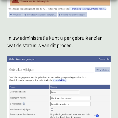
In uw administratie kunt u per gebruiker zien
wat de status is van dit proces: