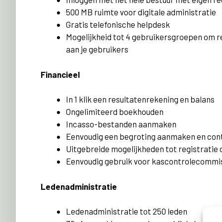
500 MB ruimte voor digitale administratie
Gratis telefonische helpdesk
Mogelijkheid tot 4 gebruikersgroepen om r
aan je gebruikers
Financieel
In 1 klik een resultatenrekening en balans
Ongelimiteerd boekhouden
Incasso-bestanden aanmaken
Eenvoudig een begroting aanmaken en con
Uitgebreide mogelijkheden tot registratie 
Eenvoudig gebruik voor kascontrolecommi
Ledenadministratie
Ledenadministratie tot 250 leden