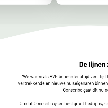
De lijnen 
"We waren als VVE beheerder altijd veel tijd
vertrekkende en nieuwe huiseigenaren binnen e
Conscribo gaat dit nu 
Omdat Conscribo geen heel groot bedrijf is, en wi