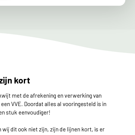
zijn kort
 kwijt met de afrekening en verwerking van
en VVE. Doordat alles al vooringesteld is in
een stuk eenvoudiger!
j dit ook niet zijn, zijn de lijnen kort, is er