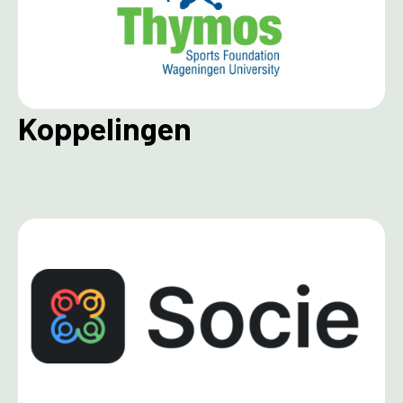
Koppelingen