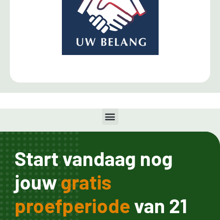
Start vandaag nog
jouw
gratis
proefperiode
van 21