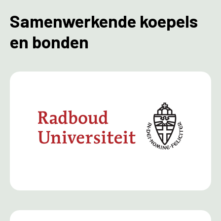
Samenwerkende koepels
en bonden