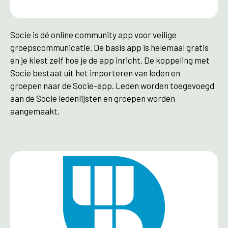
Socie is dé online community app voor veilige
groepscommunicatie. De basis app is helemaal gratis
en je kiest zelf hoe je de app inricht. De koppeling met
Socie bestaat uit het importeren van leden en
groepen naar de Socie-app. Leden worden toegevoegd
aan de Socie ledenlijsten en groepen worden
aangemaakt.