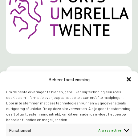
Beheer toestemming
Om de beste ervaringen te bieden, gebruiken wij technologieën zoals
cookies om informatie over je apparaat op te slaan en/of te raadplegen.
Door in te stemmen met deze technologieën kunnen wij gegevens zoals
surfgedrag of unieke ID's op deze site verwerken. Als je geen toestemming
geeft of uw toestemming intrekt, kan dit een nadelige invloed hebben op
bepaalde functies en mogelijkheden.
Functioneel
Always active