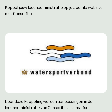
Koppel jouw ledenadministratie op je Joomla website
met Conscribo​.
Door deze koppeling worden aanpassingen in de
ledenadministratie van Conscribo automatisch