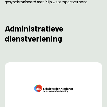
gesynchroniseerd met Mijn.watersportverbond.
Administratieve
dienstverlening