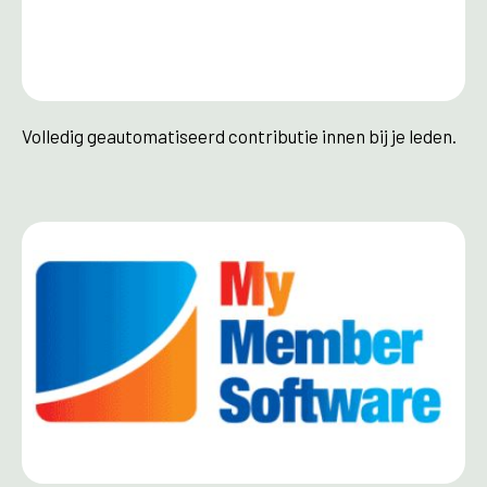
Volledig geautomatiseerd contributie innen bij je leden.