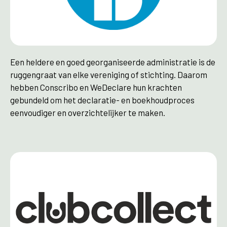
Een heldere en goed georganiseerde administratie is de
ruggengraat van elke vereniging of stichting. Daarom
hebben Conscribo en WeDeclare hun krachten
gebundeld om het declaratie- en boekhoudproces
eenvoudiger en overzichtelijker te maken.