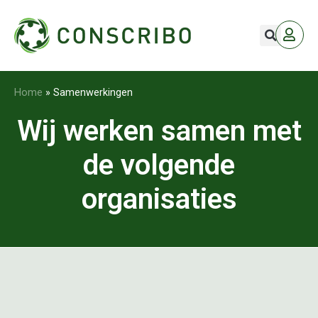
Home
»
Samenwerkingen
Wij werken samen met
de volgende
organisaties