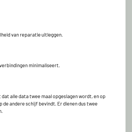
lheid van reparatie uitleggen.
 verbindingen minimaliseert.
t dat alle data twee maal opgeslagen wordt, en op
 de andere schijf bevindt. Er dienen dus twee
n.