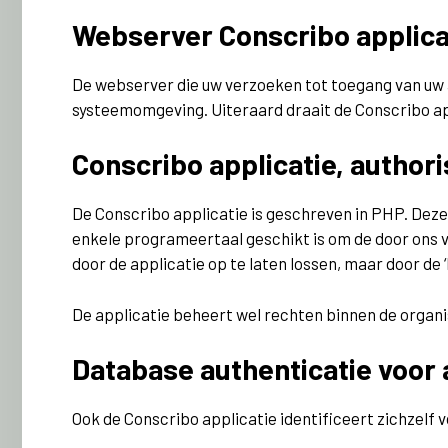
Webserver Conscribo applicati
De webserver die uw verzoeken tot toegang van uw 
systeemomgeving. Uiteraard draait de Conscribo app
Conscribo applicatie, author
De Conscribo applicatie is geschreven in PHP. Deze
enkele programeertaal geschikt is om de door ons ver
door de applicatie op te laten lossen, maar door de
De applicatie beheert wel rechten binnen de organis
Database authenticatie voor 
Ook de Conscribo applicatie identificeert zichzelf 