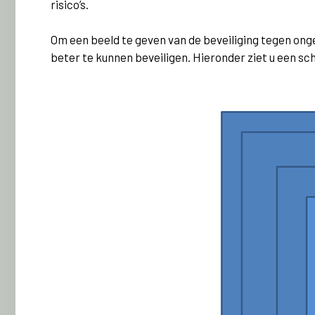
risico’s.
Om een beeld te geven van de beveiliging tegen on
beter te kunnen beveiligen. Hieronder ziet u een s