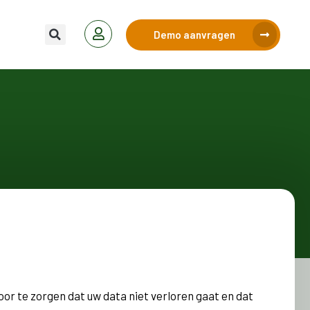
Demo aanvragen
 te zorgen dat uw data niet verloren gaat en dat