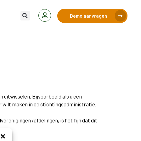
Demo aanvragen
n uitwisselen. Bijvoorbeeld als u een
 wilt maken in de stichtingsadministratie.
erenigingen /afdelingen, is het fijn dat dit