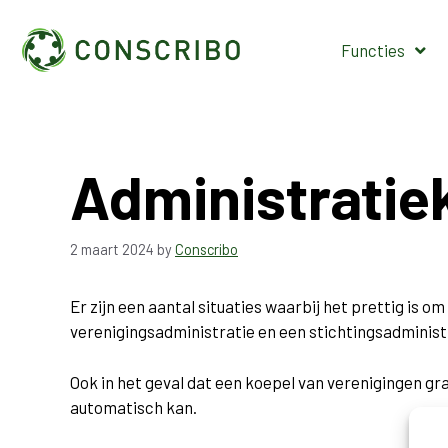
Functies
Administratiek
2 maart 2024
by
Conscribo
Er zijn een aantal situaties waarbij het prettig is 
verenigingsadministratie en een stichtingsadministr
Ook in het geval dat een koepel van verenigingen gra
automatisch kan.