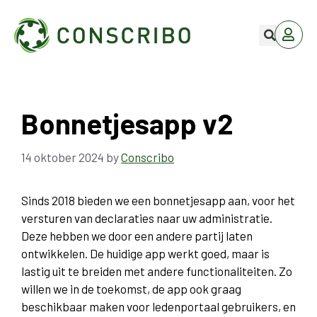
Bonnetjesapp v2
14 oktober 2024
by
Conscribo
Sinds 2018 bieden we een bonnetjesapp aan, voor het
versturen van declaraties naar uw administratie.
Deze hebben we door een andere partij laten
ontwikkelen. De huidige app werkt goed, maar is
lastig uit te breiden met andere functionaliteiten. Zo
willen we in de toekomst, de app ook graag
beschikbaar maken voor ledenportaal gebruikers, en