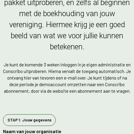
pakket uitproberen, en zelfs al beginnen
met de boekhouding van jouw
vereniging. Hiermee krijg je een goed
beeld van wat we voor jullie kunnen
betekenen.
Je kunt de komende 3 weken inloggen in je eigen administratie en
Conscribo uitproberen. Hierna vervalt de toegang automatisch. Je
ontvang hier van tevoren een e-mail over. Je kunt tijdens of na
deze periode je demoaccount omzetten naar een Conscribo
abonnement, door via de website een abonnement aan te vragen.
STAP 1: Jouw gegevens
Naam van jouw organisatie