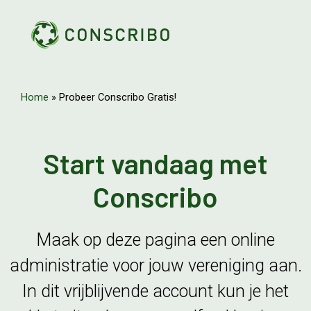
Home
»
Probeer Conscribo Gratis!
Start vandaag met
Conscribo
Maak op deze pagina een online
administratie voor jouw vereniging aan.
In dit vrijblijvende account kun je het