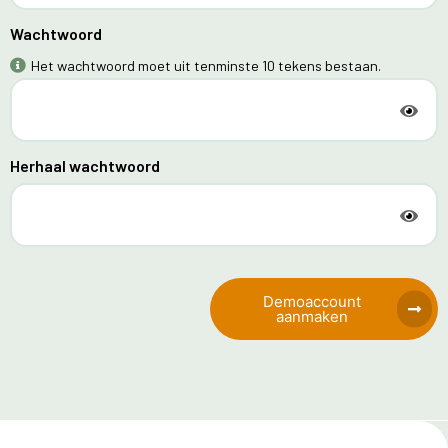
Wachtwoord
Het wachtwoord moet uit tenminste 10 tekens bestaan.
Herhaal wachtwoord
Demoaccount
aanmaken