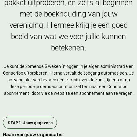
pakket uitproberen, en zelfs al beginnen
met de boekhouding van jouw
vereniging. Hiermee krijg je een goed
beeld van wat we voor jullie kunnen
betekenen.
Je kunt de komende 3 weken inloggen in je eigen administratie en
Conscribo uitproberen. Hierna vervalt de toegang automatisch. Je
ontvang hier van tevoren een e-mail over. Je kunt tijdens of na
deze periode je demoaccount omzetten naar een Conscribo
abonnement, door via de website een abonnement aan te vragen.
STAP 1: Jouw gegevens
Naam van jouw organisatie