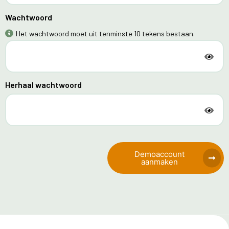
Wachtwoord
Het wachtwoord moet uit tenminste 10 tekens bestaan.
Herhaal wachtwoord
Demoaccount
aanmaken