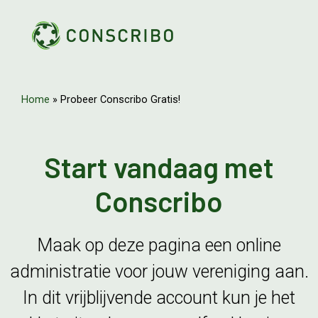
Home
»
Probeer Conscribo Gratis!
Start vandaag met
Conscribo
Maak op deze pagina een online
administratie voor jouw vereniging aan.
In dit vrijblijvende account kun je het