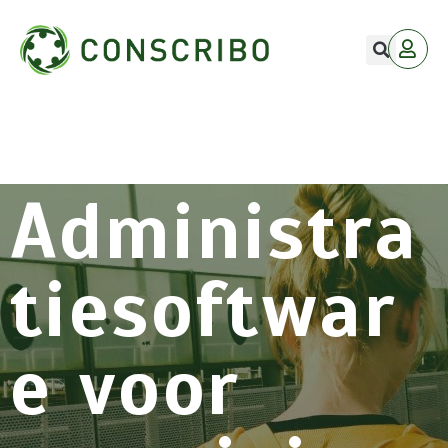
Administra
tiesoftwar
e voor