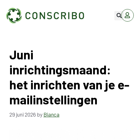
Juni
inrichtingsmaand:
het inrichten van je e-
mailinstellingen
29 juni 2026
by
Bianca