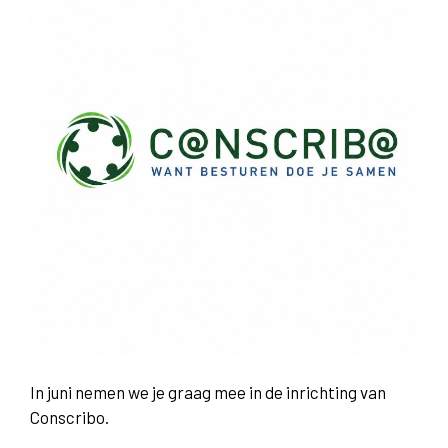
In juni nemen we je graag mee in de inrichting van
Conscribo.