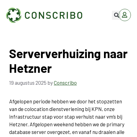
Serververhuizing naar
Hetzner
19 augustus 2025
by
Conscribo
Afgelopen periode hebben we door het stopzetten
van de colocation dienstverlening bij KPN, onze
infrastructuur stap voor stap verhuist naar vm’s bij
Hetzner. Afgelopen weekend hebben we de primary
database server overgezet, en vanaf nu draaien alle