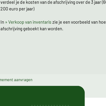
verdeel je de kosten van de afschrijving over de 3 jaar (
200 euro per jaar)
In
» Verkoop van inventaris
zie je een voorbeeld van hoe
afschrijving geboekt kan worden.
nement aanvragen