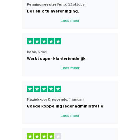
Penningmeester Fenix,
23 oktober
De Fenix tuinvereninging.
Lees meer
Henk,
5 mei
Werkt super klantvriendelijk
Lees meer
Muziekkoor Crescendo,
11 januari
Goede koppeling ledenadministratie
Lees meer