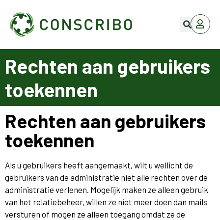
Rechten aan gebruikers
toekennen
Rechten aan gebruikers
toekennen
Als u gebruikers heeft aangemaakt, wilt u wellicht de
gebruikers van de administratie niet alle rechten over de
administratie verlenen. Mogelijk maken ze alleen gebruik
van het relatiebeheer, willen ze niet meer doen dan mails
versturen of mogen ze alleen toegang omdat ze de