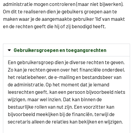
administratie mogen controleren (maar niet bijwerken).
Om dit te realiseren dien je gebuikers groepen aan te
maken waar je de aangemaakte gebruiker ‘lid’ van maakt
en de rechten geeft die hij of zij benodigd heeft.
Gebruikersgroepen en toegangsrechten
Een gebruikersgroep dien je diverse rechten te geven.
Zo kan je rechten geven over het financiële onderdeel,
het relatiebeheer, de e-mailing en bestandsbeer van
de administratie. Op het moment dat je iemand
leesrechten geeft, kan een persoon bijvoorbeeld niets
wijzigen, maar wel inzien. Dat kan binnen de
bestuurlijke rollen van nut zijn. Een voorzitter kan
bijvoorbeeld meekijken bij de financiën, terwijl de
secretaris alleen de relaties kan bekijken en wijzigen.