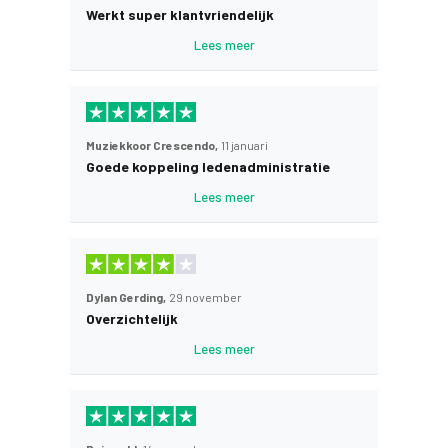
Werkt super klantvriendelijk
Lees meer
Muziekkoor Crescendo,
11 januari
Goede koppeling ledenadministratie
Lees meer
Dylan Gerding,
29 november
Overzichtelijk
Lees meer