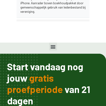
iPhone. Aanrader boven boekhoudpakket door
gemeenschappelijk gebruik van ledenbestand bij
vereniging.
Start vandaag nog
jouw
gratis
proefperiode
van 21
dagen