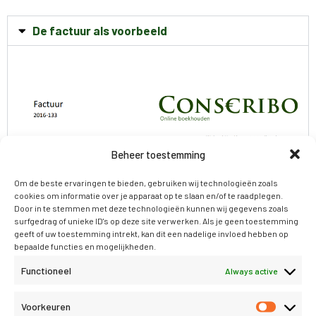
De factuur als voorbeeld
Beheer toestemming
Om de beste ervaringen te bieden, gebruiken wij technologieën zoals
cookies om informatie over je apparaat op te slaan en/of te raadplegen.
Door in te stemmen met deze technologieën kunnen wij gegevens zoals
surfgedrag of unieke ID's op deze site verwerken. Als je geen toestemming
geeft of uw toestemming intrekt, kan dit een nadelige invloed hebben op
bepaalde functies en mogelijkheden.
Functioneel
Always active
Voorkeuren