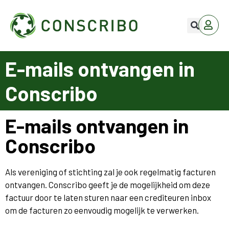
E-mails ontvangen in
Conscribo
E-mails ontvangen in
Conscribo
Als vereniging of stichting zal je ook regelmatig facturen
ontvangen. Conscribo geeft je de mogelijkheid om deze
factuur door te laten sturen naar een crediteuren inbox
om de facturen zo eenvoudig mogelijk te verwerken.